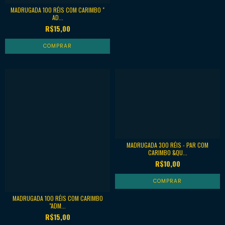
MADRUGADA 100 RÉIS COM CARIMBO "
AD...
R$15,00
MADRUGADA 300 RÉIS - PAR COM
CARIMBO &QU...
R$10,00
MADRUGADA 100 RÉIS COM CARIMBO
"ADM...
R$15,00