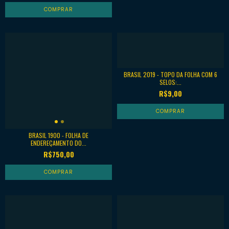
BRASIL 2019 - TOPO DA FOLHA COM 6
SELOS:...
R$9,00
BRASIL 1900 - FOLHA DE
ENDEREÇAMENTO DO...
R$750,00