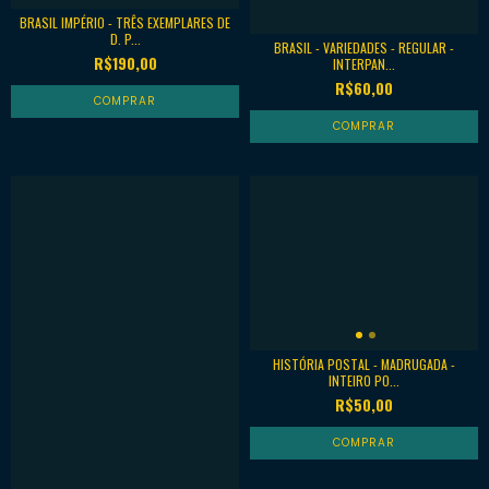
BRASIL IMPÉRIO - TRÊS EXEMPLARES DE
D. P...
BRASIL - VARIEDADES - REGULAR -
R$190,00
INTERPAN...
R$60,00
HISTÓRIA POSTAL - MADRUGADA -
INTEIRO PO...
R$50,00