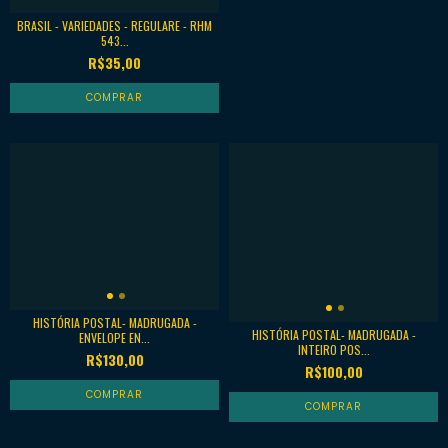
BRASIL - VARIEDADES - REGULARE - RHM
543...
R$35,00
HISTÓRIA POSTAL- MADRUGADA -
HISTÓRIA POSTAL- MADRUGADA -
ENVELOPE EN...
INTEIRO POS...
R$130,00
R$100,00