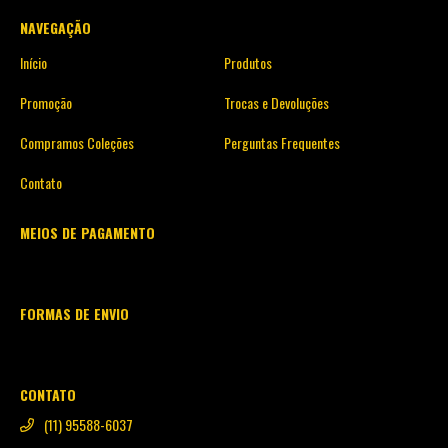
NAVEGAÇÃO
Início
Produtos
Promoção
Trocas e Devoluções
Compramos Coleções
Perguntas Frequentes
Contato
MEIOS DE PAGAMENTO
FORMAS DE ENVIO
CONTATO
(11) 95588-6037