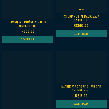
HISTÓRIA POSTAL MADRUGADA -
ENVELOPE DE...
FRANQUIAS MECÂNICAS - DOIS
R$500,00
EXEMPLARES DE...
R$50,00
MADRUGADA 200 RÉIS - PAR COM
CARIMBO ADM...
R$15,00