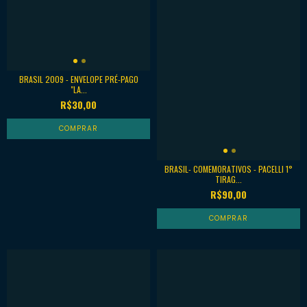
BRASIL 2009 - ENVELOPE PRÉ-PAGO
"LA...
R$30,00
BRASIL- COMEMORATIVOS - PACELLI 1°
TIRAG...
R$90,00