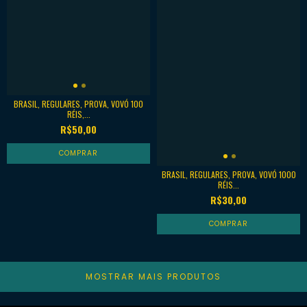
BRASIL, REGULARES, PROVA, VOVÓ 100
RÉIS,...
R$50,00
BRASIL, REGULARES, PROVA, VOVÓ 1000
RÉIS...
R$30,00
MOSTRAR MAIS PRODUTOS