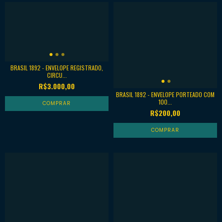
BRASIL 1892 - ENVELOPE REGISTRADO,
CIRCU...
R$3.000,00
BRASIL 1892 - ENVELOPE PORTEADO COM
100...
R$200,00