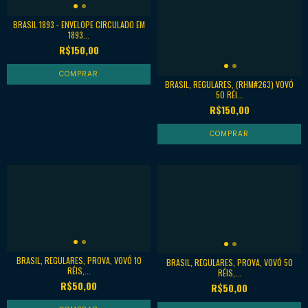
BRASIL 1893 - ENVELOPE CIRCULADO EM
1893...
R$150,00
BRASIL, REGULARES, (RHM#263) VOVÓ
50 RÉI...
R$150,00
BRASIL, REGULARES, PROVA, VOVÓ 10
BRASIL, REGULARES, PROVA, VOVÓ 50
RÉIS,...
RÉIS,...
R$50,00
R$50,00