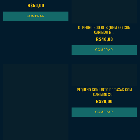
R$50,00
D. PEDRO 200 RÉIS (RHM 56) COM
CARIMBO M...
R$40,00
PEQUENO CONJUNTO DE TAXAS COM
CARIMBO &Q...
R$20,00