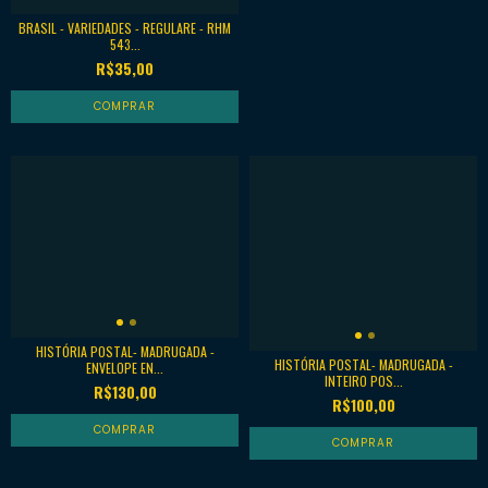
BRASIL - VARIEDADES - REGULARE - RHM
543...
R$35,00
HISTÓRIA POSTAL- MADRUGADA -
HISTÓRIA POSTAL- MADRUGADA -
ENVELOPE EN...
INTEIRO POS...
R$130,00
R$100,00