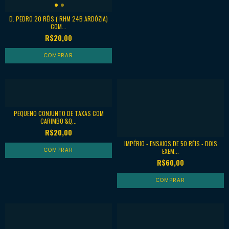
D. PEDRO 20 RÉIS ( RHM 24B ARDÓZIA)
COM...
R$20,00
PEQUENO CONJUNTO DE TAXAS COM
CARIMBO &Q...
R$20,00
IMPÉRIO - ENSAIOS DE 50 RÉIS - DOIS
EXEM...
R$60,00