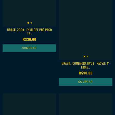
BRASIL 2009 - ENVELOPE PRÉ-PAGO
"LA...
R$30,00
BRASIL- COMEMORATIVOS - PACELLI 1°
TIRAG...
R$90,00