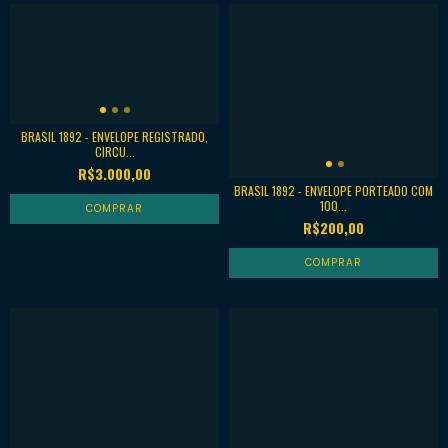
BRASIL 1892 - ENVELOPE REGISTRADO,
CIRCU...
R$3.000,00
BRASIL 1892 - ENVELOPE PORTEADO COM
100...
R$200,00