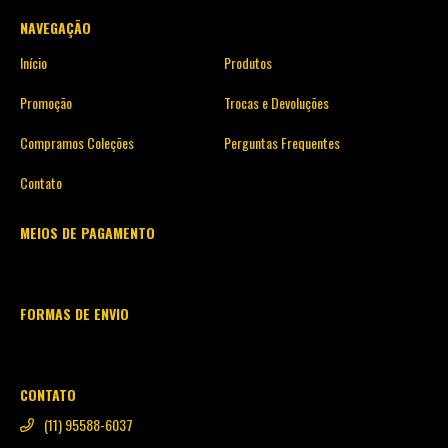
NAVEGAÇÃO
Início
Produtos
Promoção
Trocas e Devoluções
Compramos Coleções
Perguntas Frequentes
Contato
MEIOS DE PAGAMENTO
FORMAS DE ENVIO
CONTATO
(11) 95588-6037