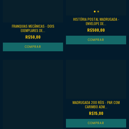
HISTÓRIA POSTAL MADRUGADA -
ENVELOPE DE...
FRANQUIAS MECÂNICAS - DOIS
R$500,00
EXEMPLARES DE...
R$50,00
MADRUGADA 200 RÉIS - PAR COM
CARIMBO ADM...
R$15,00