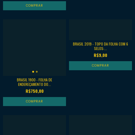
BRASIL 2019 - TOPO DA FOLHA COM 6
SELOS:...
R$9,00
BRASIL 1900 - FOLHA DE
ENDEREÇAMENTO DO...
R$750,00