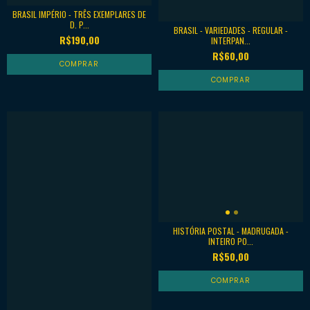
BRASIL IMPÉRIO - TRÊS EXEMPLARES DE
D. P...
BRASIL - VARIEDADES - REGULAR -
R$190,00
INTERPAN...
R$60,00
HISTÓRIA POSTAL - MADRUGADA -
INTEIRO PO...
R$50,00