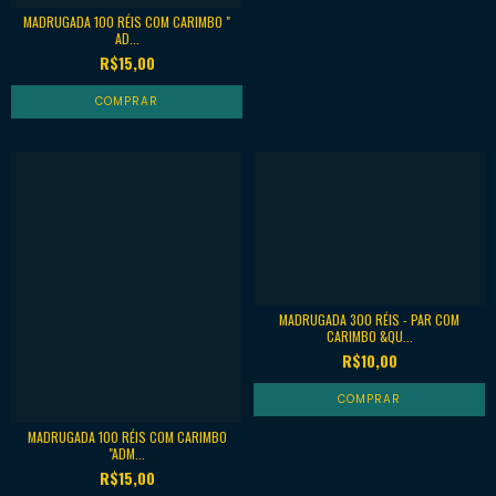
MADRUGADA 100 RÉIS COM CARIMBO "
AD...
R$15,00
MADRUGADA 300 RÉIS - PAR COM
CARIMBO &QU...
R$10,00
MADRUGADA 100 RÉIS COM CARIMBO
"ADM...
R$15,00