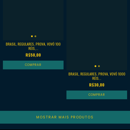
BRASIL, REGULARES, PROVA, VOVÓ 100
RÉIS,...
R$50,00
BRASIL, REGULARES, PROVA, VOVÓ 1000
RÉIS...
R$30,00
MOSTRAR MAIS PRODUTOS