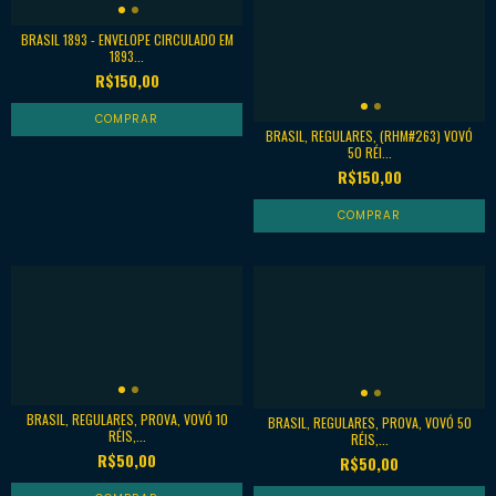
BRASIL 1893 - ENVELOPE CIRCULADO EM
1893...
R$150,00
BRASIL, REGULARES, (RHM#263) VOVÓ
50 RÉI...
R$150,00
BRASIL, REGULARES, PROVA, VOVÓ 10
BRASIL, REGULARES, PROVA, VOVÓ 50
RÉIS,...
RÉIS,...
R$50,00
R$50,00