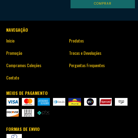
NAVEGAÇÃO
Início
Produtos
Promoção
Trocas e Devoluções
Compramos Coleções
Perguntas Frequentes
Contato
MEIOS DE PAGAMENTO
FORMAS DE ENVIO