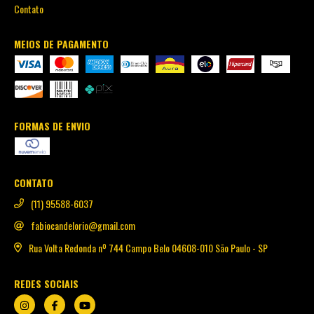
Contato
MEIOS DE PAGAMENTO
FORMAS DE ENVIO
CONTATO
(11) 95588-6037
fabiocandelorio@gmail.com
Rua Volta Redonda nº 744 Campo Belo 04608-010 São Paulo - SP
REDES SOCIAIS