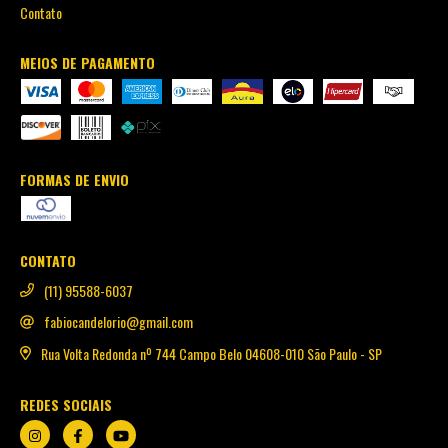
Contato
MEIOS DE PAGAMENTO
FORMAS DE ENVIO
CONTATO
(11) 95588-6037
fabiocandelorio@gmail.com
Rua Volta Redonda nº 744 Campo Belo 04608-010 São Paulo - SP
REDES SOCIAIS