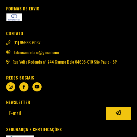
FORMAS DE ENVIO
CONTATO
(11) 95588-6037
fabiocandelorio@gmail.com
Rua Volta Redonda nº 744 Campo Belo 04608-010 São Paulo - SP
REDES SOCIAIS
NEWSLETTER
SEGURANÇA E CERTIFICAÇÕES