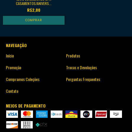
CASAMENTOS/ANIVERS...
R$2,00
NAVEGAÇÃO
Início
Produtos
Promoção
Trocas e Devoluções
Compramos Coleções
Perguntas Frequentes
Contato
MEIOS DE PAGAMENTO