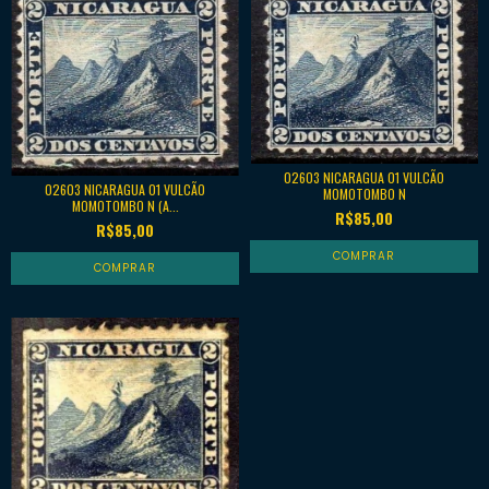
02603 NICARAGUA 01 VULCÃO
02603 NICARAGUA 01 VULCÃO
MOMOTOMBO N
MOMOTOMBO N (A...
R$85,00
R$85,00