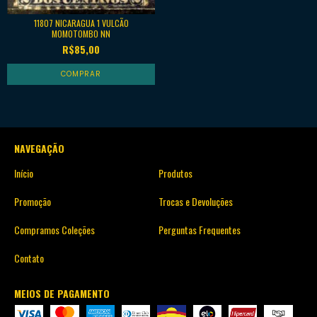
11807 NICARAGUA 1 VULCÃO
MOMOTOMBO NN
R$85,00
NAVEGAÇÃO
Início
Produtos
Promoção
Trocas e Devoluções
Compramos Coleções
Perguntas Frequentes
Contato
MEIOS DE PAGAMENTO