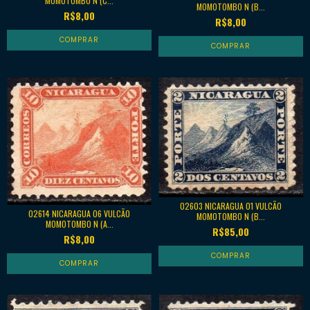
MOMOTOMBO N (C...
MOMOTOMBO N (B...
R$8,00
R$8,00
02603 NICARAGUA 01 VULCÃO
02614 NICARAGUA 06 VULCÃO
MOMOTOMBO N (B...
MOMOTOMBO N (A...
R$85,00
R$8,00