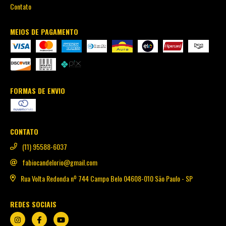
Contato
MEIOS DE PAGAMENTO
FORMAS DE ENVIO
CONTATO
(11) 95588-6037
fabiocandelorio@gmail.com
Rua Volta Redonda nº 744 Campo Belo 04608-010 São Paulo - SP
REDES SOCIAIS