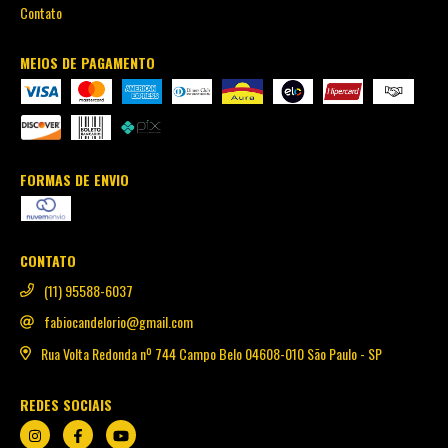
Contato
MEIOS DE PAGAMENTO
FORMAS DE ENVIO
CONTATO
(11) 95588-6037
fabiocandelorio@gmail.com
Rua Volta Redonda nº 744 Campo Belo 04608-010 São Paulo - SP
REDES SOCIAIS