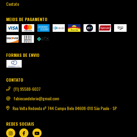
Contato
MEIOS DE PAGAMENTO
FORMAS DE ENVIO
CONTATO
(11) 95588-6037
fabiocandelorio@gmail.com
Rua Volta Redonda nº 744 Campo Belo 04608-010 São Paulo - SP
REDES SOCIAIS