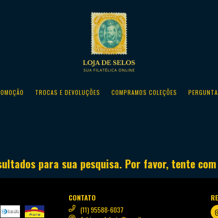
ROMOÇÃO
TROCAS E DEVOLUÇÕES
COMPRAMOS COLEÇÕES
PERGUNTA
ultados para sua pesquisa. Por favor, tente com 
CONTATO
RE
(11) 95588-6037