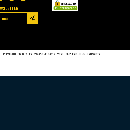
EWSLETTER
COPYRIGHT LOJA DE SELOS - 13905074000119 - 2026. TODOS OS DIREITOS RESERVADOS.