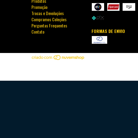
Produtos
Promoção
Trocas e Devoluções
Compramos Coleções
Perguntas Frequentes
FORMAS DE ENVIO
Contato