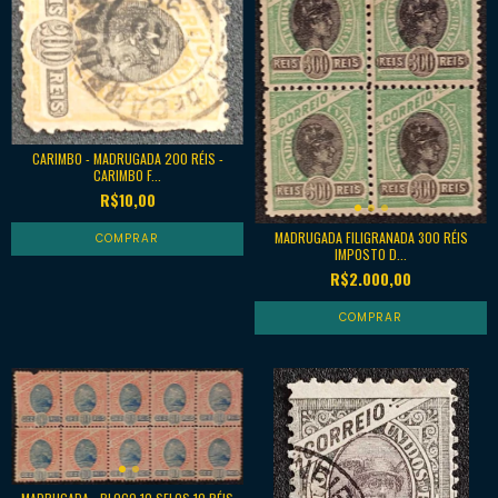
CARIMBO - MADRUGADA 200 RÉIS -
CARIMBO F...
R$10,00
MADRUGADA FILIGRANADA 300 RÉIS
IMPOSTO D...
R$2.000,00