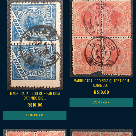
MADRUGADA - 100 RÉIS QUADRA COM
CARIMBO...
R$10,00
MADRUGADA - 200 RÉIS PAR COM
CARIMBO BIC...
R$10,00