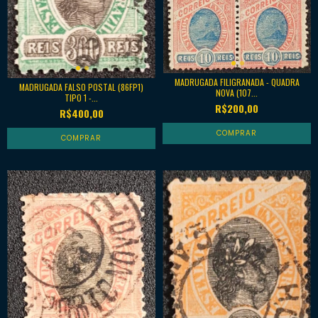
MADRUGADA FILIGRANADA - QUADRA
MADRUGADA FALSO POSTAL (86FP1)
NOVA (107...
TIPO 1 -...
R$200,00
R$400,00