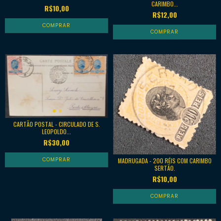
CARIMBO...
R$10,00
R$12,00
CARTÃO POSTAL - CIRCULADO DE S.
LEOPOLDO...
R$30,00
MADRUGADA - 200 RÉIS COM CARIMBO
SERTÃO.
R$10,00