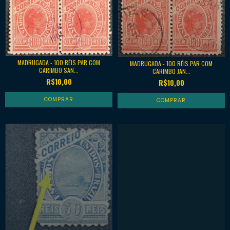
MADRUGADA - 100 RÉIS PAR COM
MADRUGADA - 100 RÉIS PAR COM
CARIMBO SAN...
CARIMBO JAN...
R$10,00
R$10,00