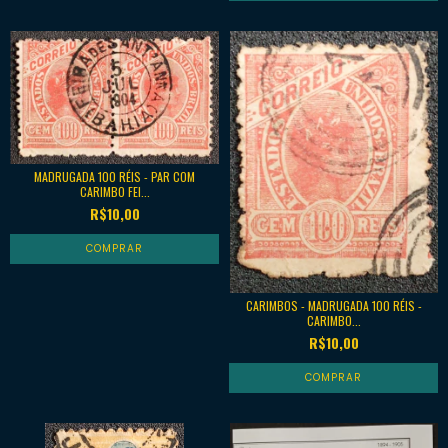
MADRUGADA 100 RÉIS - PAR COM
CARIMBO FEI...
R$10,00
CARIMBOS - MADRUGADA 100 RÉIS -
CARIMBO...
R$10,00