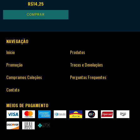
R$14,25
NAVEGAÇÃO
Início
Produtos
Promoção
Trocas e Devoluções
Compramos Coleções
Perguntas Frequentes
Contato
MEIOS DE PAGAMENTO