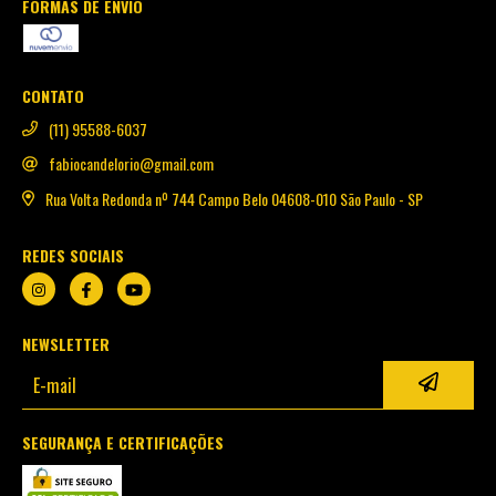
FORMAS DE ENVIO
CONTATO
(11) 95588-6037
fabiocandelorio@gmail.com
Rua Volta Redonda nº 744 Campo Belo 04608-010 São Paulo - SP
REDES SOCIAIS
NEWSLETTER
SEGURANÇA E CERTIFICAÇÕES