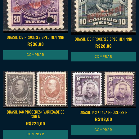
BRASIL 137 PRÓCERES SPECIMEN NNN
BRASIL 136 PRÓCERES SPECIMEN NNN
R$36,00
R$20,00
BRASIL 148 PRÓCERES+ VARIEDADE DE
BRASIL 143 + 143A PRÓCERES N
COR N
R$118,00
R$220,00