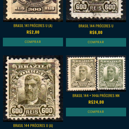
BRASIL 141 PRÓCERES U (A)
BRASIL 144 PRÓCERES U
R$2,00
R$6,00
BRASIL 144 + 144A PRÓCERES NN
R$24,00
BRASIL 144 PRÓCERES U (A)