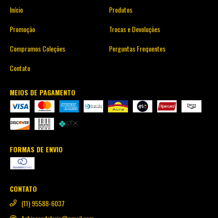
Início
Produtos
Promoção
Trocas e Devoluções
Compramos Coleções
Perguntas Frequentes
Contato
MEIOS DE PAGAMENTO
FORMAS DE ENVIO
CONTATO
(11) 95588-6037