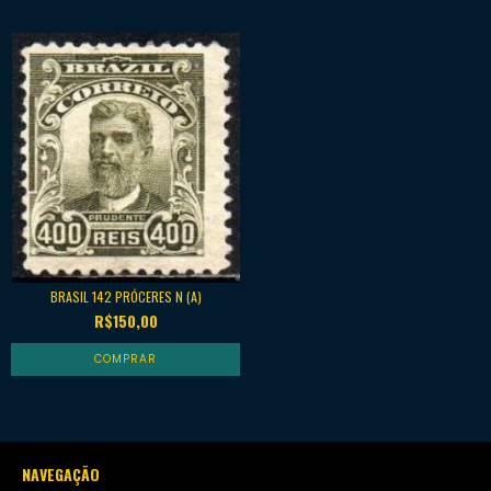
BRASIL 142 PRÓCERES N (A)
R$150,00
NAVEGAÇÃO