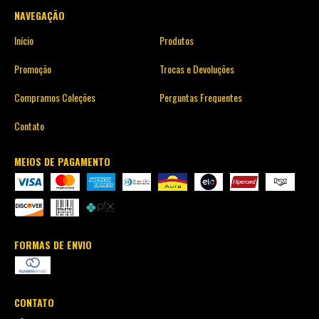
NAVEGAÇÃO
Início
Produtos
Promoção
Trocas e Devoluções
Compramos Coleções
Perguntas Frequentes
Contato
MEIOS DE PAGAMENTO
FORMAS DE ENVIO
CONTATO