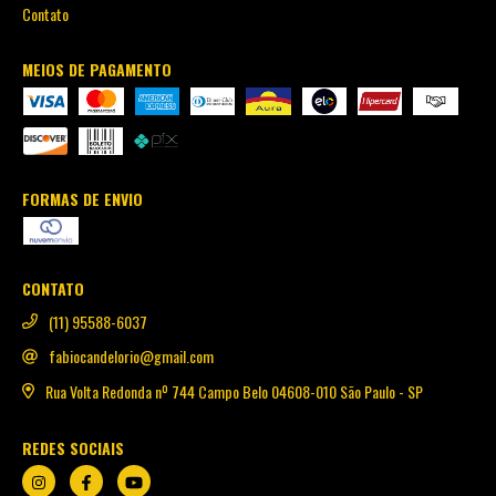
Contato
MEIOS DE PAGAMENTO
FORMAS DE ENVIO
CONTATO
(11) 95588-6037
fabiocandelorio@gmail.com
Rua Volta Redonda nº 744 Campo Belo 04608-010 São Paulo - SP
REDES SOCIAIS