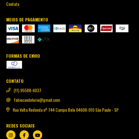
Contato
MEIOS DE PAGAMENTO
FORMAS DE ENVIO
CONTATO
(11) 95588-6037
fabiocandelorio@gmail.com
Rua Volta Redonda nº 744 Campo Belo 04608-010 São Paulo - SP
REDES SOCIAIS