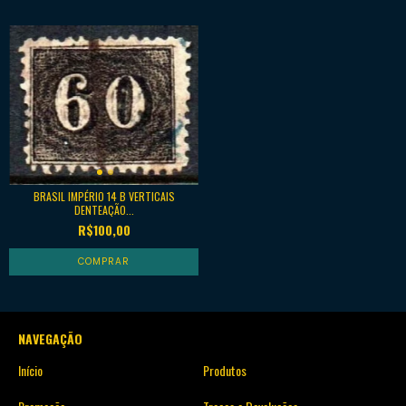
BRASIL IMPÉRIO 14 B VERTICAIS
DENTEAÇÃO...
R$100,00
NAVEGAÇÃO
Início
Produtos