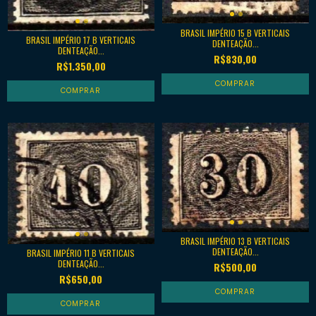
BRASIL IMPÉRIO 15 B VERTICAIS
BRASIL IMPÉRIO 17 B VERTICAIS
DENTEAÇÃO...
DENTEAÇÃO...
R$830,00
R$1.350,00
BRASIL IMPÉRIO 13 B VERTICAIS
DENTEAÇÃO...
BRASIL IMPÉRIO 11 B VERTICAIS
DENTEAÇÃO...
R$500,00
R$650,00