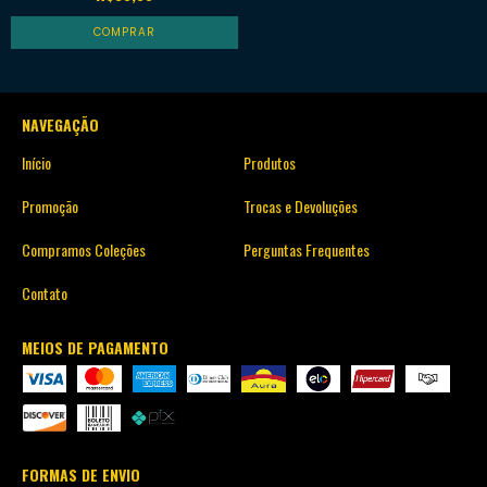
NAVEGAÇÃO
Início
Produtos
Promoção
Trocas e Devoluções
Compramos Coleções
Perguntas Frequentes
Contato
MEIOS DE PAGAMENTO
FORMAS DE ENVIO