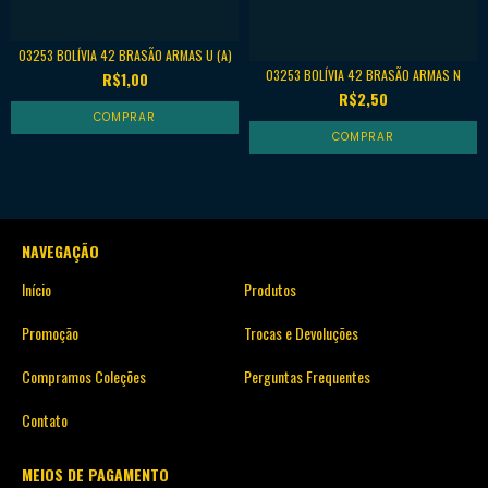
03253 BOLÍVIA 42 BRASÃO ARMAS U (A)
03253 BOLÍVIA 42 BRASÃO ARMAS N
R$1,00
R$2,50
NAVEGAÇÃO
Início
Produtos
Promoção
Trocas e Devoluções
Compramos Coleções
Perguntas Frequentes
Contato
MEIOS DE PAGAMENTO