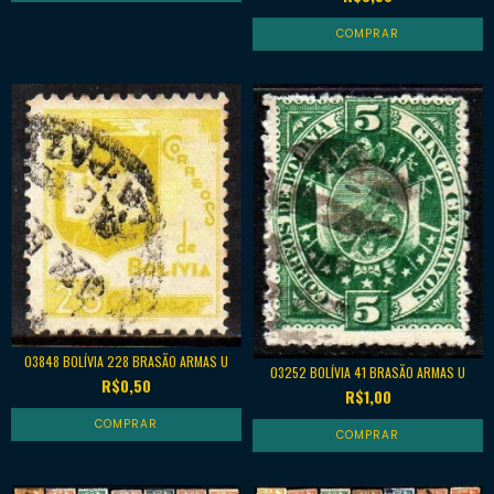
03848 BOLÍVIA 228 BRASÃO ARMAS U
03252 BOLÍVIA 41 BRASÃO ARMAS U
R$0,50
R$1,00