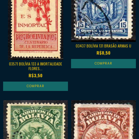
03437 BOLÍVIA 131 BRASÃO ARMAS U
R$0,50
03571 BOLÍVIA 133 A IMORTALIDADE
FLORES...
R$3,50