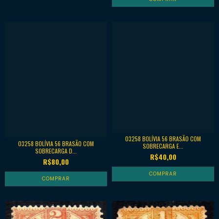
03258 BOLÍVIA 56 BRASÃO COM
03258 BOLÍVIA 56 BRASÃO COM
SOBRECARGA E...
SOBRECARGA D...
R$40,00
R$80,00