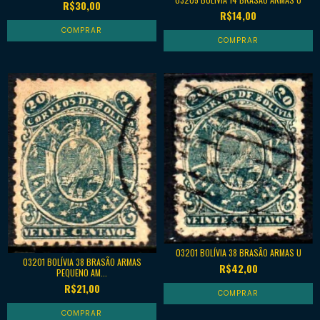
R$30,00
R$14,00
03201 BOLÍVIA 38 BRASÃO ARMAS U
03201 BOLÍVIA 38 BRASÃO ARMAS
R$42,00
PEQUENO AM...
R$21,00