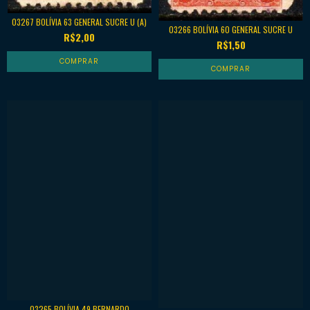
03267 BOLÍVIA 63 GENERAL SUCRE U (A)
03266 BOLÍVIA 60 GENERAL SUCRE U
R$2,00
R$1,50
03265 BOLÍVIA 49 BERNARDO