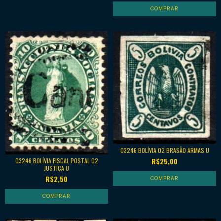
03246 BOLÍVIA 02 BRASÃO ARMAS U
R$25,00
03246 BOLÍVIA FISCAL POSTAL 02
JUSTIÇA U
R$2,50