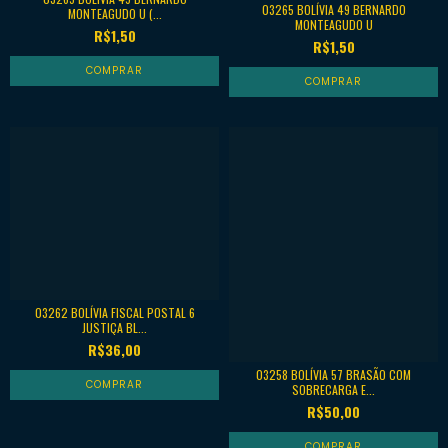
03265 BOLÍVIA 49 BERNARDO
MONTEAGUDO U (...
MONTEAGUDO U
R$1,50
R$1,50
03262 BOLÍVIA FISCAL POSTAL 6
JUSTIÇA BL...
R$36,00
03258 BOLÍVIA 57 BRASÃO COM
SOBRECARGA E...
R$50,00