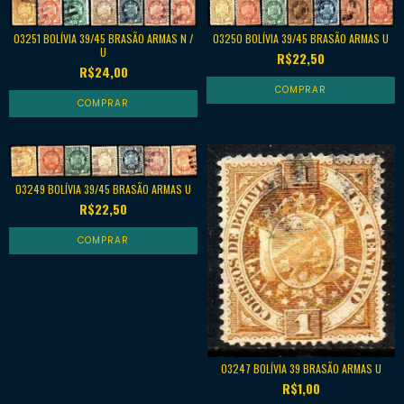
03250 BOLÍVIA 39/45 BRASÃO ARMAS U
03251 BOLÍVIA 39/45 BRASÃO ARMAS N /
U
R$22,50
R$24,00
03249 BOLÍVIA 39/45 BRASÃO ARMAS U
R$22,50
03247 BOLÍVIA 39 BRASÃO ARMAS U
R$1,00