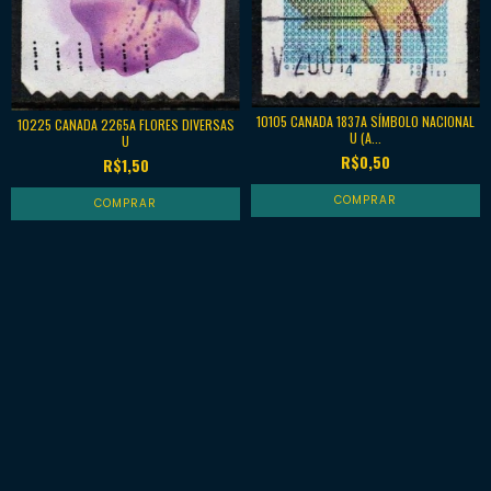
10105 CANADA 1837A SÍMBOLO NACIONAL
10225 CANADA 2265A FLORES DIVERSAS
U (A...
U
R$0,50
R$1,50