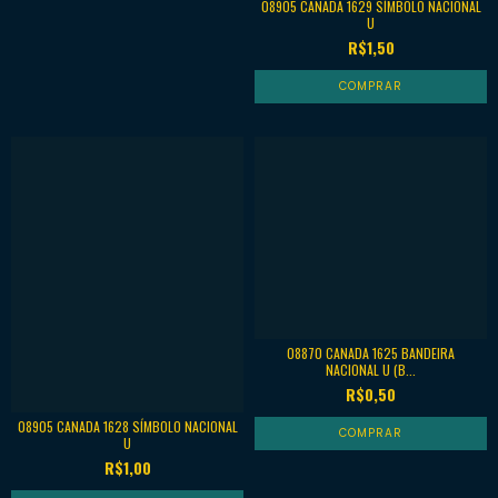
08905 CANADA 1629 SÍMBOLO NACIONAL
U
R$1,50
08870 CANADA 1625 BANDEIRA
NACIONAL U (B...
R$0,50
08905 CANADA 1628 SÍMBOLO NACIONAL
U
R$1,00