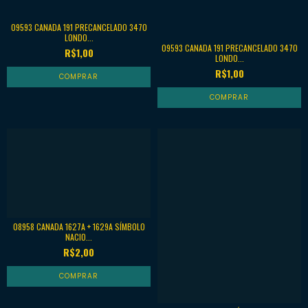
09593 CANADA 191 PRECANCELADO 3470
LONDO...
09593 CANADA 191 PRECANCELADO 3470
R$1,00
LONDO...
R$1,00
08958 CANADA 1627A + 1629A SÍMBOLO
NACIO...
R$2,00