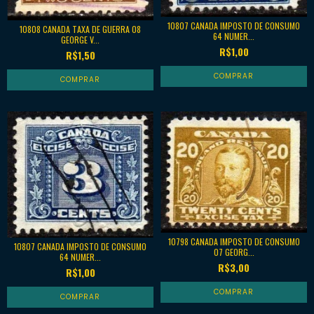
10807 CANADA IMPOSTO DE CONSUMO
10808 CANADA TAXA DE GUERRA 08
64 NUMER...
GEORGE V...
R$1,00
R$1,50
10798 CANADA IMPOSTO DE CONSUMO
10807 CANADA IMPOSTO DE CONSUMO
07 GEORG...
64 NUMER...
R$3,00
R$1,00