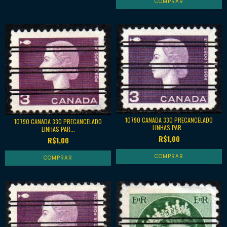
10790 CANADA 330 PRECANCELADO
10790 CANADA 330 PRECANCELADO
LINHAS PAR...
LINHAS PAR...
R$1,00
R$1,00