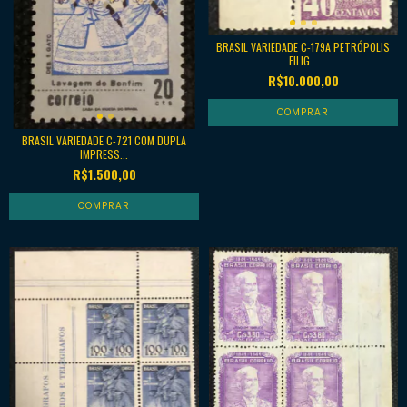
BRASIL VARIEDADE C-179A PETRÓPOLIS
FILIG...
R$10.000,00
BRASIL VARIEDADE C-721 COM DUPLA
IMPRESS...
R$1.500,00