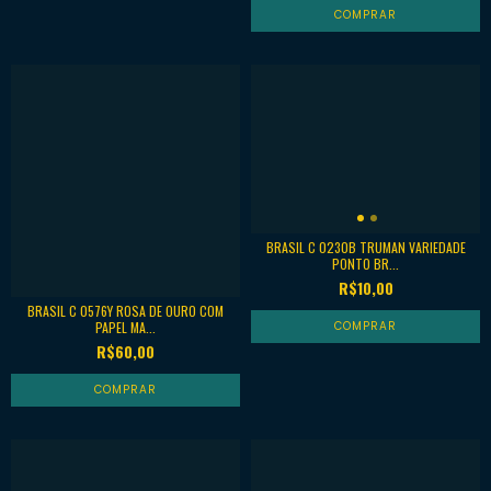
BRASIL C 0230B TRUMAN VARIEDADE
PONTO BR...
R$10,00
BRASIL C 0576Y ROSA DE OURO COM
PAPEL MA...
R$60,00