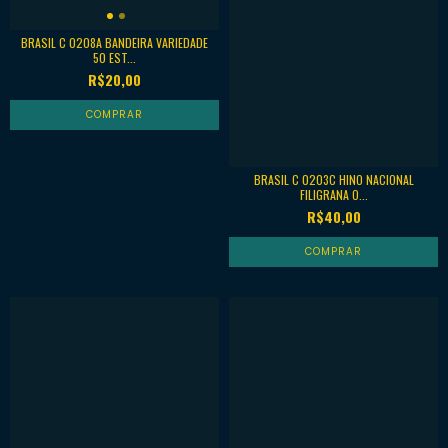
BRASIL C 0208A BANDEIRA VARIEDADE
50 EST...
R$20,00
BRASIL C 0203C HINO NACIONAL
FILIGRANA O...
R$40,00