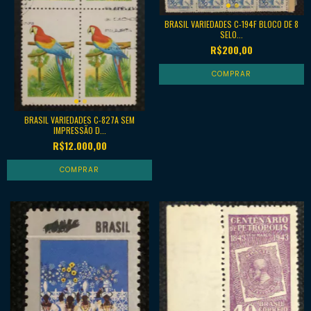
BRASIL VARIEDADES C-194F BLOCO DE 8
SELO...
R$200,00
BRASIL VARIEDADES C-827A SEM
IMPRESSÃO D...
R$12.000,00