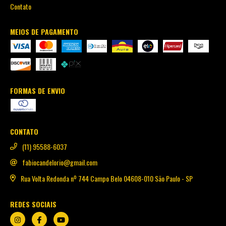
Contato
MEIOS DE PAGAMENTO
FORMAS DE ENVIO
CONTATO
(11) 95588-6037
fabiocandelorio@gmail.com
Rua Volta Redonda nº 744 Campo Belo 04608-010 São Paulo - SP
REDES SOCIAIS