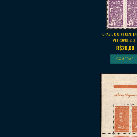
BRASIL C 0179 CENTEN
PETRÓPOLIS Q..
R$20,00