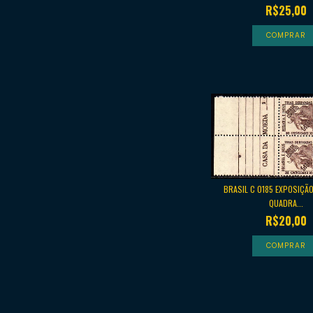
R$25,00
BRASIL C 0185 EXPOSIÇÃ
QUADRA...
R$20,00