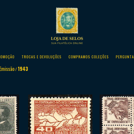
ROMOÇÃO
TROCAS E DEVOLUÇÕES
COMPRAMOS COLEÇÕES
PERGUNTA
Emissão
1943
/