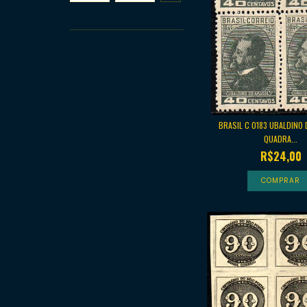
BRASIL C 0183 UBALDINO
QUADRA...
R$24,00