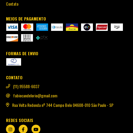
Contato
MEIOS DE PAGAMENTO
FORMAS DE ENVIO
CONTATO
(11) 95588-6037
fabiocandelorio@gmail.com
Rua Volta Redonda nº 744 Campo Belo 04608-010 São Paulo - SP
REDES SOCIAIS